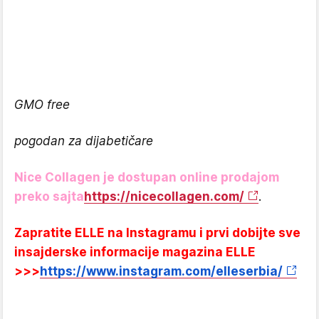
GMO free
pogodan za dijabetičare
Nice Collagen je dostupan online prodajom
preko sajta
https://nicecollagen.com/
.
Zapratite ELLE na Instagramu i prvi dobijte sve
insajderske informacije magazina ELLE
>>>
https://www.instagram.com/elleserbia/