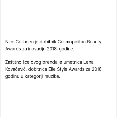
Nice Collagen je dobitnik Cosmopolitan Beauty
Awards za inovaciju 2018. godine.
Zaštitno lice ovog brenda je umetnica Lena
Kovačević, dobitnica Elle Style Awards za 2018.
godinu u kategoriji muzike.