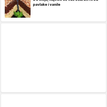
pavlake i vanile