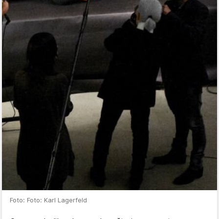
Foto: Foto: Karl Lagerfeld