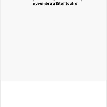
novembra u Bitef teatru