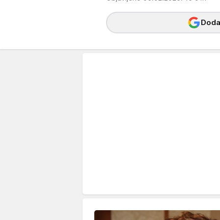
Dodaj