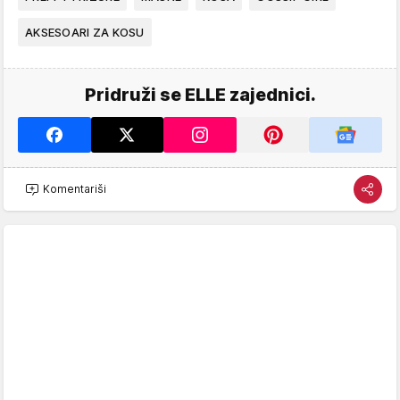
AKSESOARI ZA KOSU
Pridruži se ELLE zajednici.
Komentariši