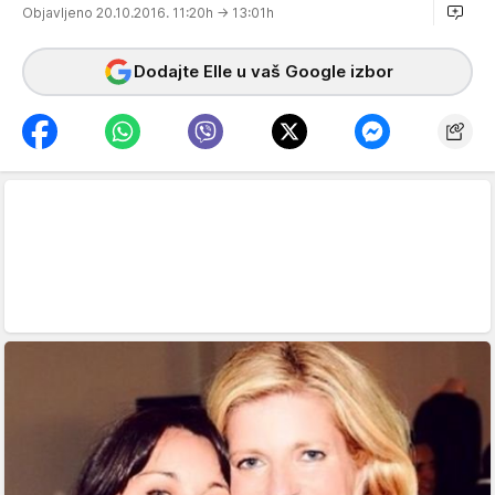
Objavljeno 20.10.2016. 11:20h
→ 13:01h
Dodajte Elle u vaš Google izbor