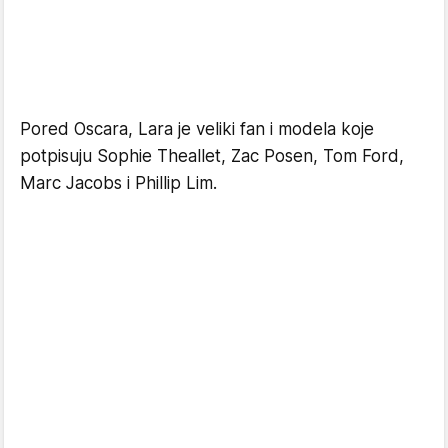
Pored Oscara, Lara je veliki fan i modela koje
potpisuju Sophie Theallet, Zac Posen, Tom Ford,
Marc Jacobs i Phillip Lim.