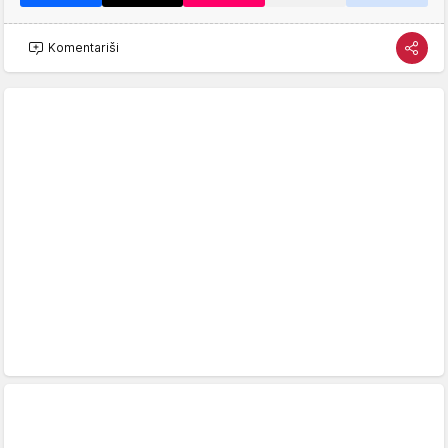
Komentariši