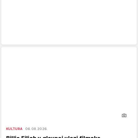
KULTURA
06.08.2026.