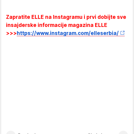
Zapratite ELLE na Instagramu i prvi dobijte sve
insajderske informacije magazina ELLE
>>>
https://www.instagram.com/elleserbia/