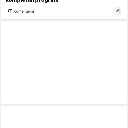
Komentariši