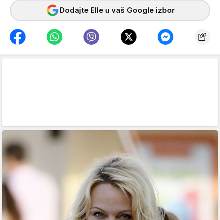
Dodajte Elle u vaš Google izbor