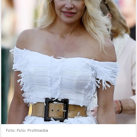
Foto: Foto: Profimedia