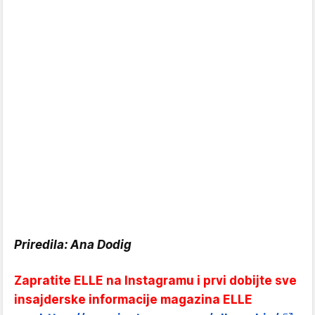
Priredila: Ana Dodig
Zapratite ELLE na Instagramu i prvi dobijte sve
insajderske informacije magazina ELLE