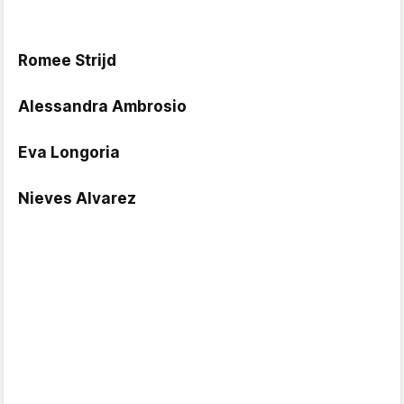
Romee Strijd
Alessandra Ambrosio
Eva Longoria
Nieves Alvarez