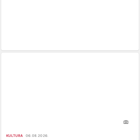
KULTURA
06.08.2026.