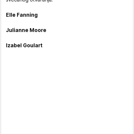
Elle Fanning
Julianne Moore
Izabel Goulart