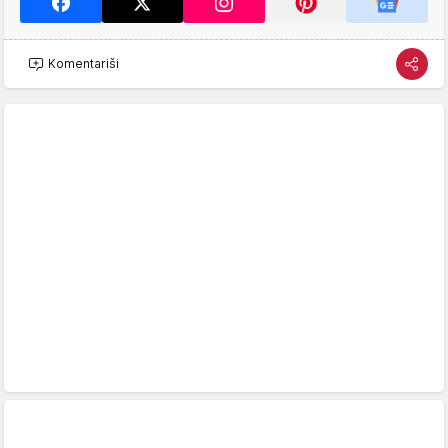
Komentariši