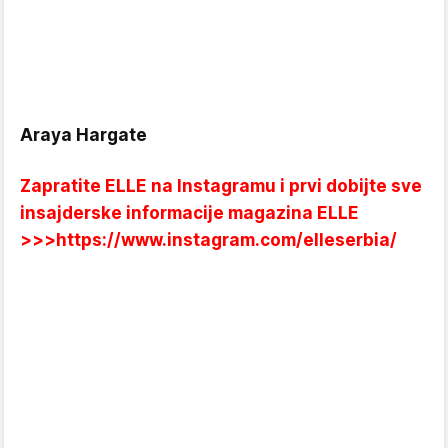
Araya Hargate
Zapratite ELLE na Instagramu i prvi dobijte sve
insajderske informacije magazina ELLE
>>>
https://www.instagram.com/elleserbia/