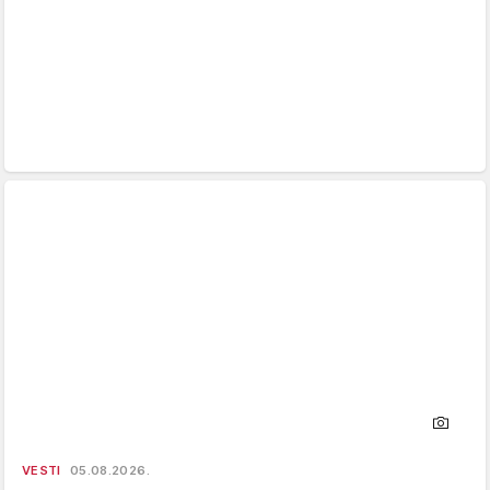
VESTI
05.08.2026.