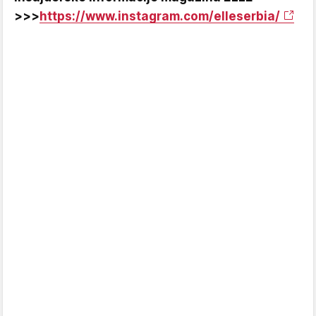
>>>
https://www.instagram.com/elleserbia/