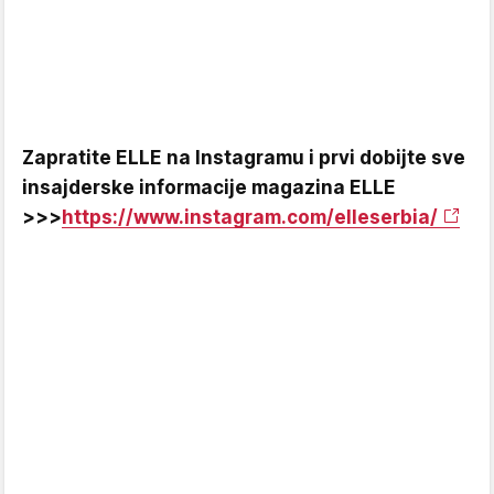
Zapratite ELLE na Instagramu i prvi dobijte sve
insajderske informacije magazina ELLE
>>>
https://www.instagram.com/elleserbia/