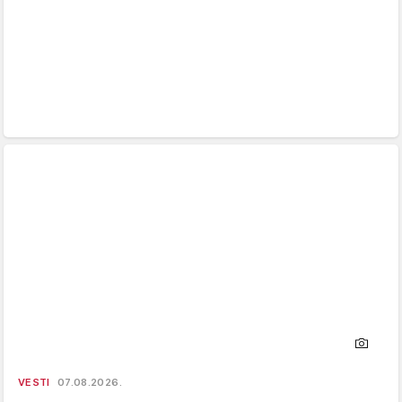
VESTI
07.08.2026.