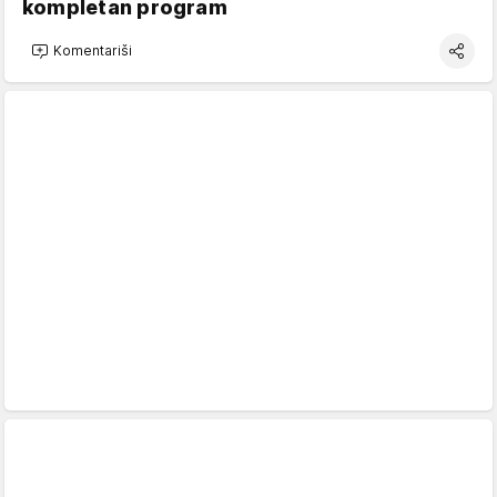
kompletan program
Komentariši