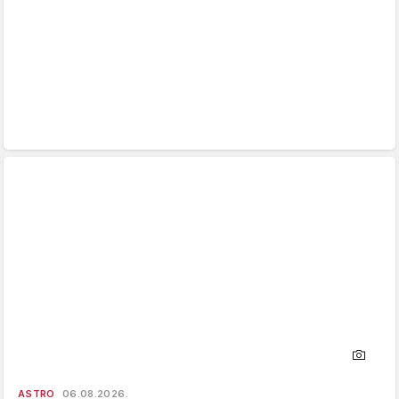
ASTRO
06.08.2026.