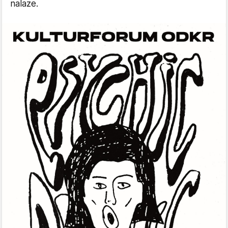
nalaze.