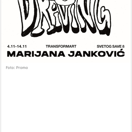
Foto: Promo