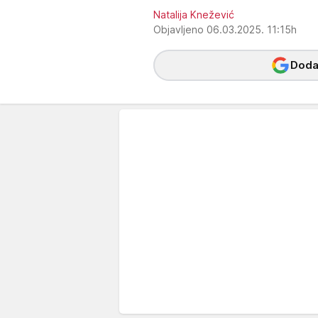
Natalija Knežević
Objavljeno 06.03.2025. 11:15h
Dodaj