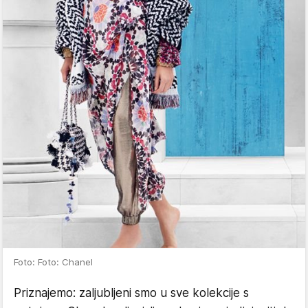
Foto: Foto: Chanel
Priznajemo: zaljubljeni smo u sve kolekcije s