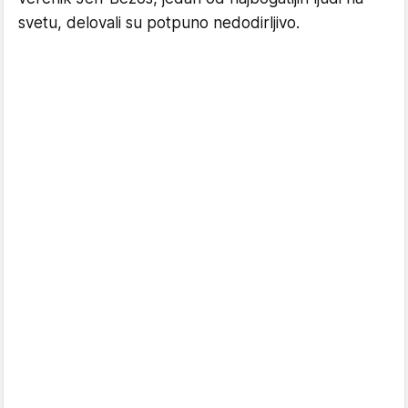
svetu, delovali su potpuno nedodirljivo.