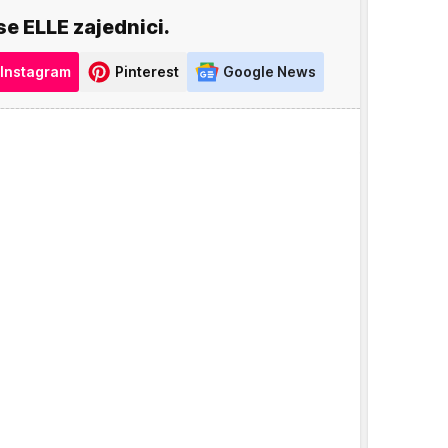
se ELLE zajednici.
Instagram
Pinterest
Google News