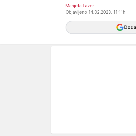
Marijeta Lazor
Objavljeno 14.02.2023. 11:11h
Dodaj