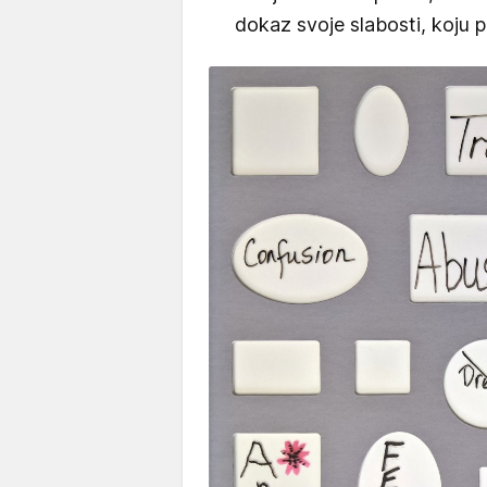
dokaz svoje slabosti, koju p