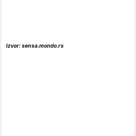
Izvor: sensa.mondo.rs