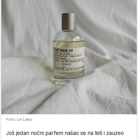
Foto: Le Labo
Još jedan noćni parfem našao se na listi i zauzeo