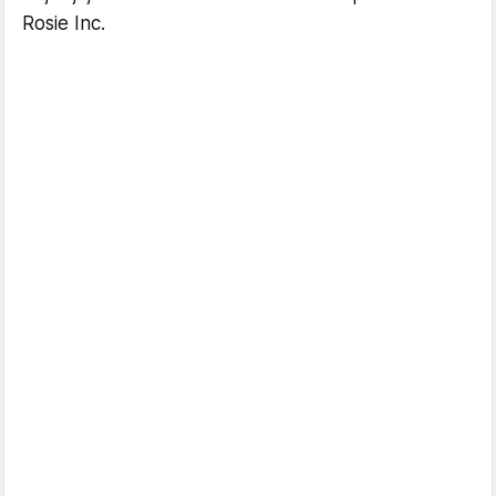
Rosie Inc.