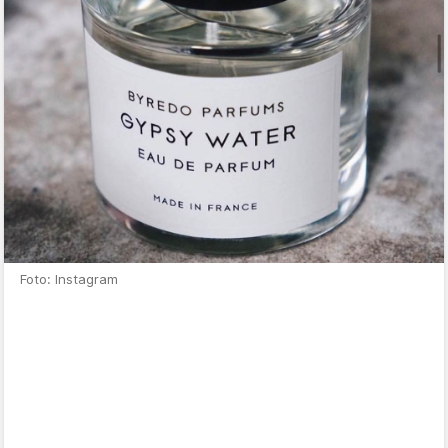
Foto: Instagram