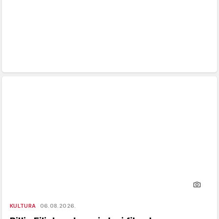
KULTURA
06.08.2026.