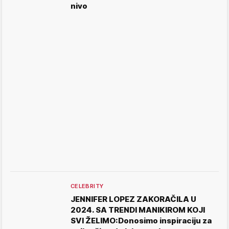
nivo
CELEBRITY
JENNIFER LOPEZ ZAKORAČILA U
2024. SA TRENDI MANIKIROM KOJI
SVI ŽELIMO:Donosimo inspiraciju za