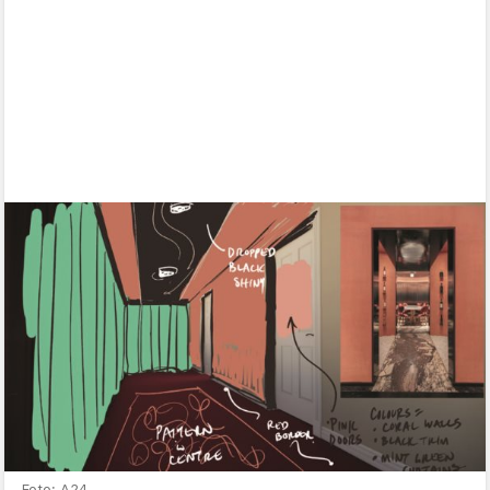
Foto: A24