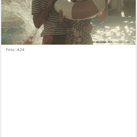
Foto: A24