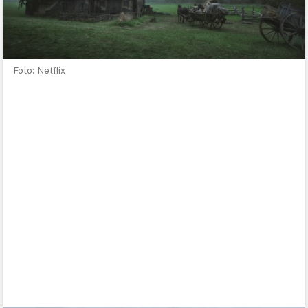
Foto: Netflix