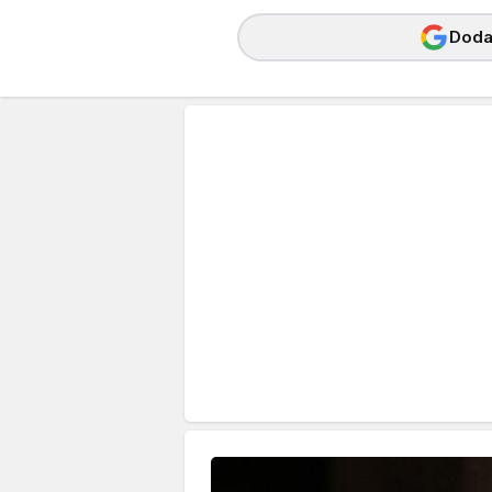
Dodaj