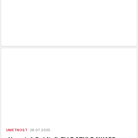
UMETNOST
28.07.2025.