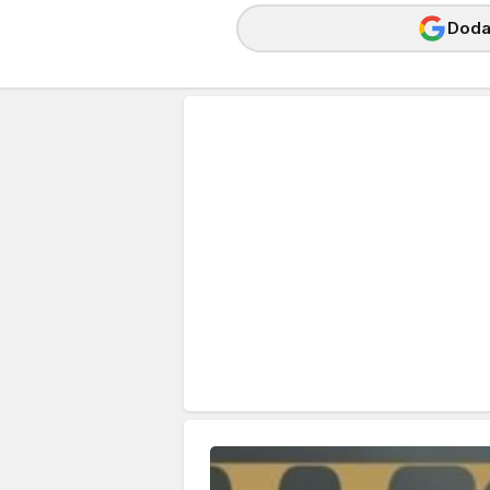
Dodaj