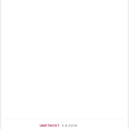
UMETNOST
5.6.2019.