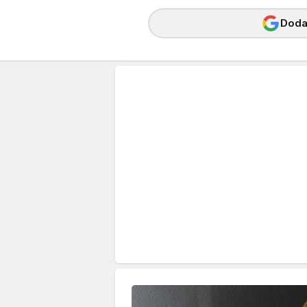
Dodaj