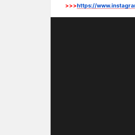
>>>
https://www.instagra