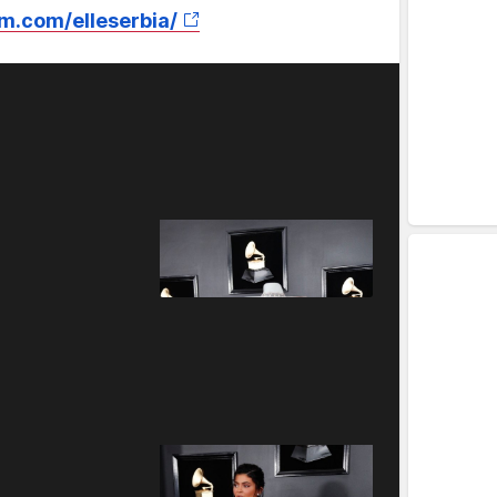
m.com/elleserbia/