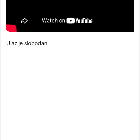
Ulaz je slobodan.