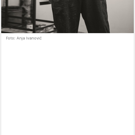
Foto: Anja Ivanović