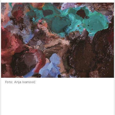
Foto: Anja Ivanović