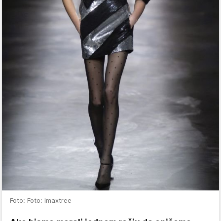
Foto: Foto: Imaxtree