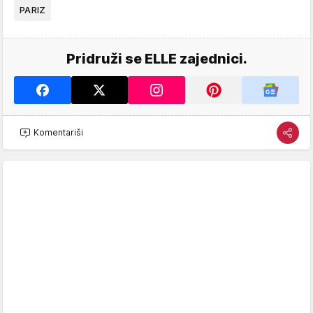
PARIZ
Pridruži se ELLE zajednici.
Komentariši