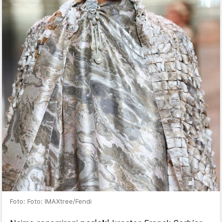
Foto: Foto: IMAXtree/Fendi