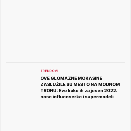
TRENDOVI
OVE GLOMAZNE MOKASINE
ZASLUŽILE SU MESTO NA MODNOM
TRONU: Evo kako ih za jesen 2022.
nose influenserke i supermodeli