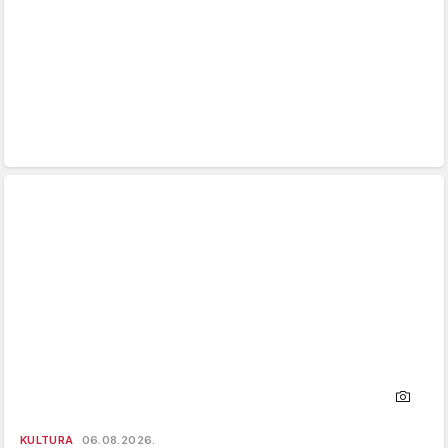
KULTURA
06.08.2026.