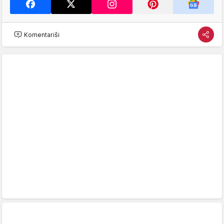
Komentariši