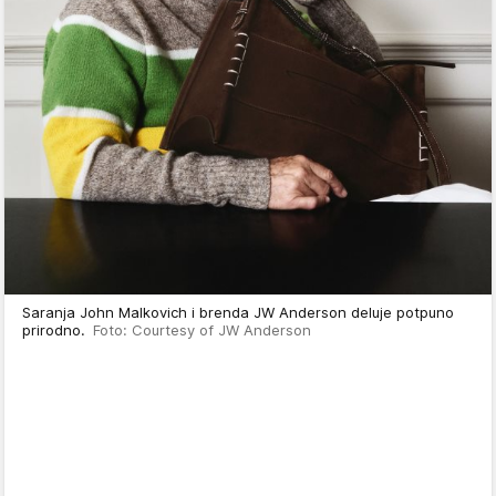
Saranja John Malkovich i brenda JW Anderson deluje potpuno
prirodno.
Foto: Courtesy of JW Anderson