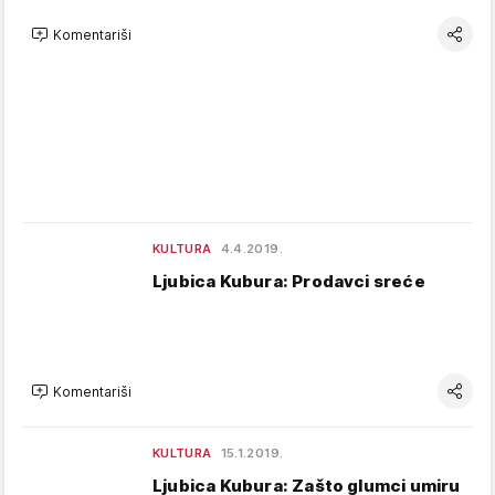
Komentariši
KULTURA
4.4.2019.
Ljubica Kubura: Prodavci sreće
Komentariši
KULTURA
15.1.2019.
Ljubica Kubura: Zašto glumci umiru