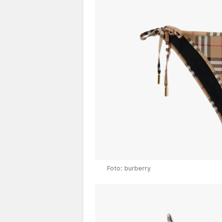
Foto: burberry