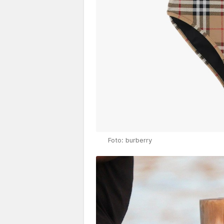
Foto: burberry