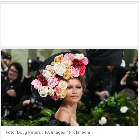
Foto: Doug Peters / PA Images / Profimedia