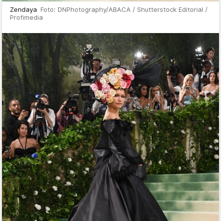
Zendaya
Foto: DNPhotography/ABACA / Shutterstock Editorial /
Profimedia