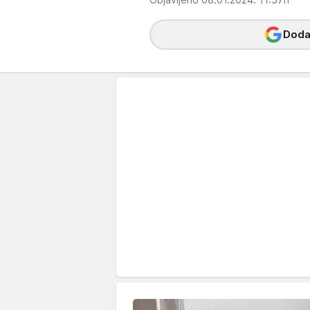
Dodaj