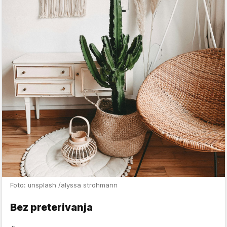
Foto: unsplash /alyssa strohmann
Bez preterivanja