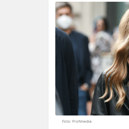
Foto: Profimedia