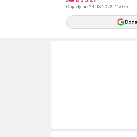
Jelena Sitarica
Objavljeno 26.08.2022. 11:07h
Dodaj