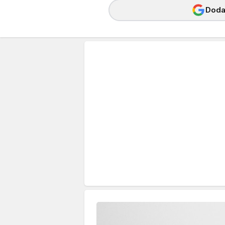
Dodaj