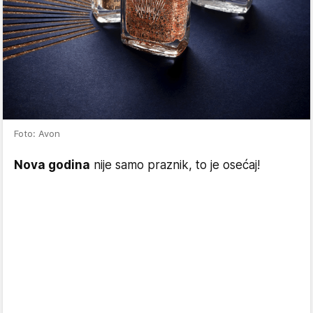
Foto: Avon
Nova godina
nije samo praznik, to je osećaj!