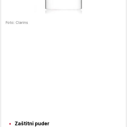
Foto: Clarins
Zaštitni puder