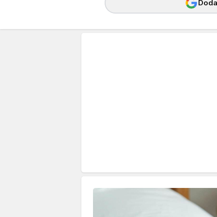
Dodaj