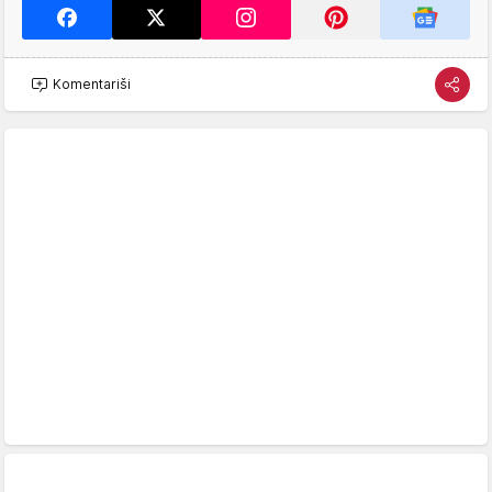
Komentariši