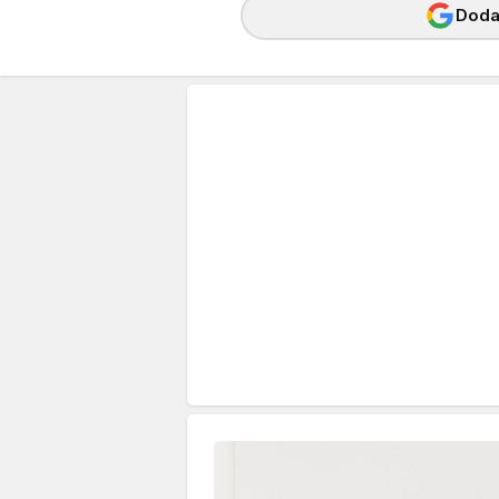
Dodaj