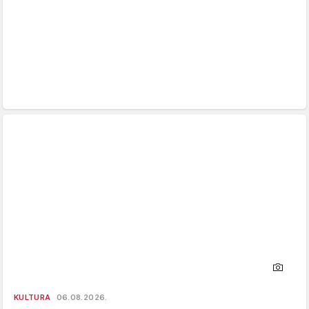
KULTURA
06.08.2026.