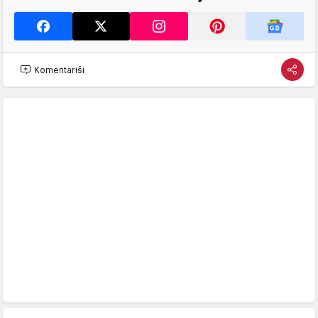
Komentariši